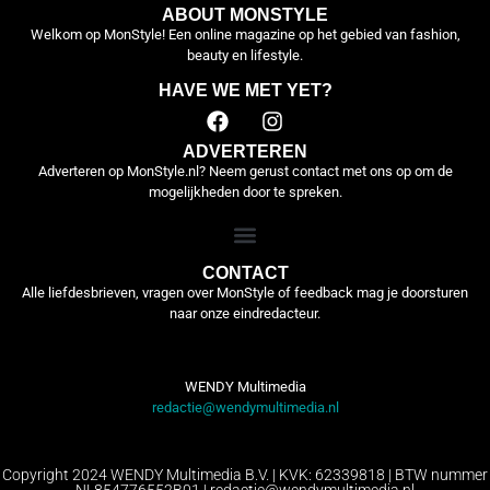
ABOUT MONSTYLE
Welkom op MonStyle! Een online magazine op het gebied van fashion,
beauty en lifestyle.
HAVE WE MET YET?
ADVERTEREN
Adverteren op MonStyle.nl? Neem gerust contact met ons op om de
mogelijkheden door te spreken.
CONTACT
Alle liefdesbrieven, vragen over MonStyle of feedback mag je doorsturen
naar onze eindredacteur.
WENDY Multimedia
redactie@wendymultimedia.nl
Copyright 2024 WENDY Multimedia B.V. | KVK: 62339818 | BTW nummer