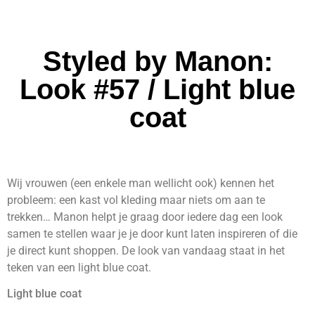
Styled by Manon:
Look #57 / Light blue
coat
Wij vrouwen (een enkele man wellicht ook) kennen het
probleem: een kast vol kleding maar niets om aan te
trekken… Manon helpt je graag door iedere dag een look
samen te stellen waar je je door kunt laten inspireren of die
je direct kunt shoppen. De look van vandaag staat in het
teken van een light blue coat.
Light blue coat