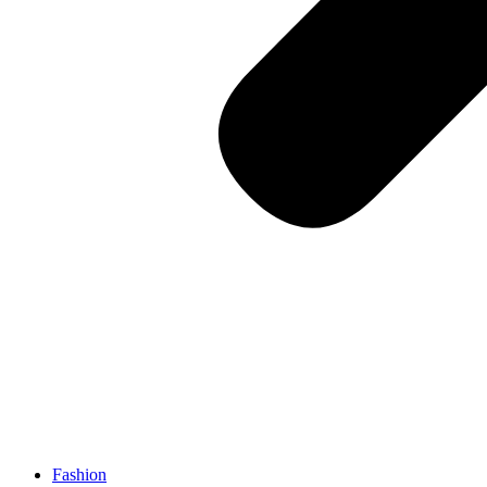
Fashion