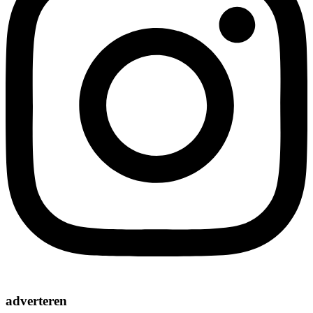
adverteren