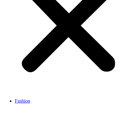
Fashion