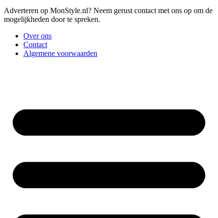
Adverteren op MonStyle.nl? Neem gerust contact met ons op om de
mogelijkheden door te spreken.
Over ons
Contact
Algemene voorwaarden