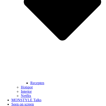
Recepten
Hotspot
Interior
Netflix
MONSTYLE Talks
Seen on screen