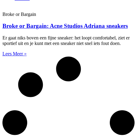
Broke or Bargain
Broke or Bargain: Acne Studios Adriana sneakers
Er gaat niks boven een fijne sneaker: het loopt comfortabel, ziet er
sportief uit en je kunt met een sneaker niet snel iets fout doen.
Lees Meer »