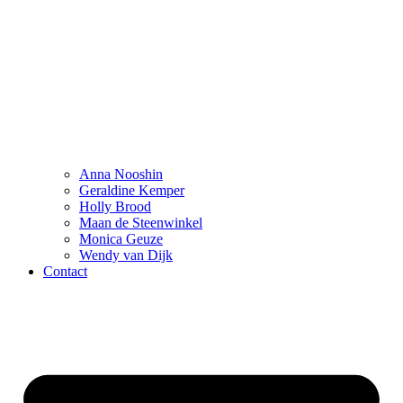
Anna Nooshin
Geraldine Kemper
Holly Brood
Maan de Steenwinkel
Monica Geuze
Wendy van Dijk
Contact