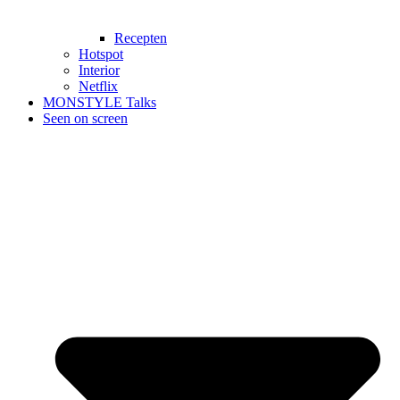
Recepten
Hotspot
Interior
Netflix
MONSTYLE Talks
Seen on screen