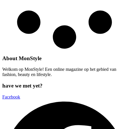
About MonStyle
Welkom op MonStyle! Een online magazine op het gebied van
fashion, beauty en lifestyle.
have we met yet?
Facebook