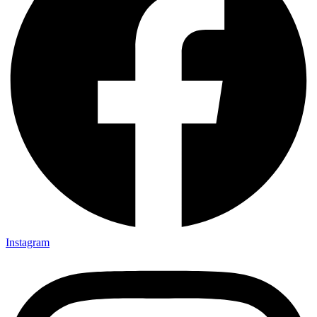
Instagram