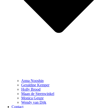
Anna Nooshin
Geraldine Kemper
Holly Brood
Maan de Steenwinkel
Monica Geuze
Wendy van Dijk
Contact