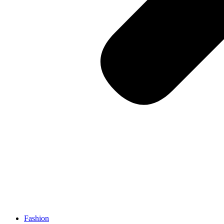
Fashion