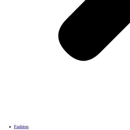
Fashion