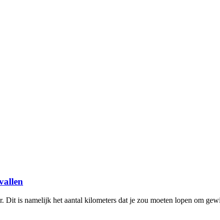
vallen
. Dit is namelijk het aantal kilometers dat je zou moeten lopen om gew