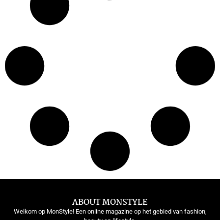
ABOUT MONSTYLE
Welkom op MonStyle! Een online magazine op het gebied van fashion,