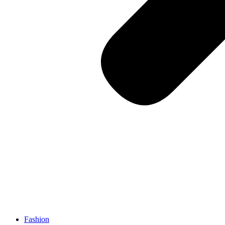
Fashion