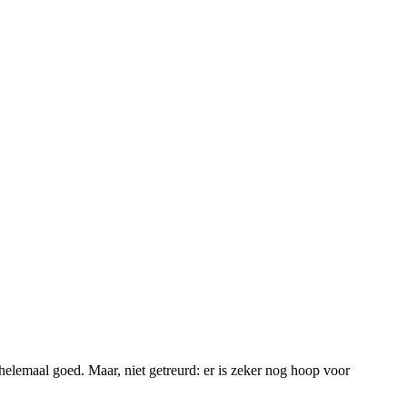
et helemaal goed. Maar, niet getreurd: er is zeker nog hoop voor