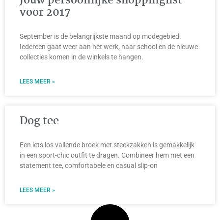
Jouw persoonlijke shoppinglist
voor 2017
September is de belangrijkste maand op modegebied.
Iedereen gaat weer aan het werk, naar school en de nieuwe
collecties komen in de winkels te hangen.
LEES MEER »
Dog tee
Een iets los vallende broek met steekzakken is gemakkelijk
in een sport-chic outfit te dragen. Combineer hem met een
statement tee, comfortabele en casual slip-on
LEES MEER »