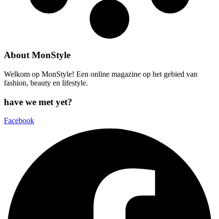
About MonStyle
Welkom op MonStyle! Een online magazine op het gebied van
fashion, beauty en lifestyle.
have we met yet?
Facebook