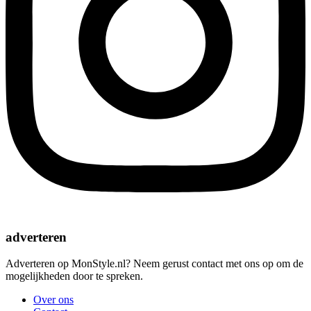
adverteren
Adverteren op MonStyle.nl? Neem gerust contact met ons op om de
mogelijkheden door te spreken.
Over ons