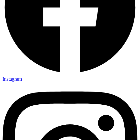
Instagram