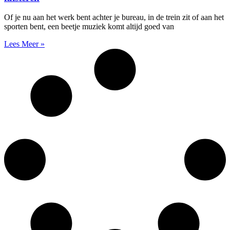
Of je nu aan het werk bent achter je bureau, in de trein zit of aan het
sporten bent, een beetje muziek komt altijd goed van
Lees Meer »