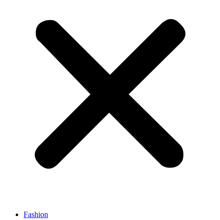
Fashion