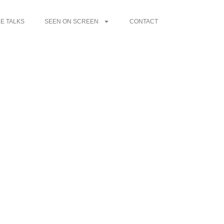
E TALKS
SEEN ON SCREEN
CONTACT