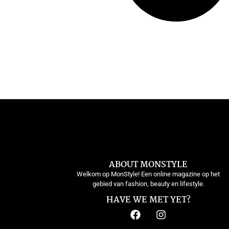
ABOUT MONSTYLE
Welkom op MonStyle! Een online magazine op het
gebied van fashion, beauty en lifestyle.
HAVE WE MET YET?