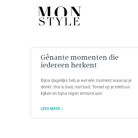
Gênante momenten die
iedereen herkent
Bijna dagelijks heb je wel één moment waarop je
denkt: this is bad, real bad. Teveel op je telefoon
kijken en bijna tegen iemand aan
LEES MEER »