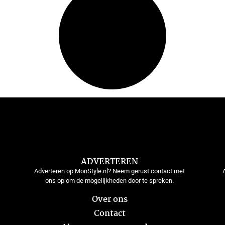
ADVERTEREN
Adverteren op MonStyle.nl? Neem gerust contact met
ons op om de mogelijkheden door te spreken.
Over ons
Contact