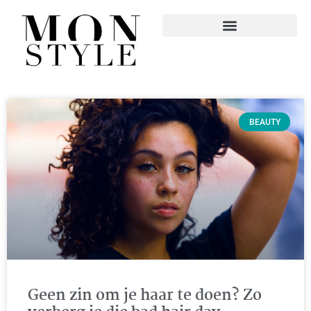
BEAUTY
Geen zin om je haar te doen? Zo