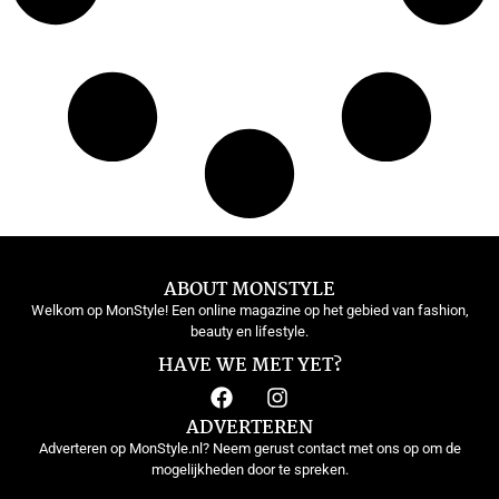
ABOUT MONSTYLE
Welkom op MonStyle! Een online magazine op het gebied van fashion,
beauty en lifestyle.
HAVE WE MET YET?
ADVERTEREN
Adverteren op MonStyle.nl? Neem gerust contact met ons op om de
mogelijkheden door te spreken.