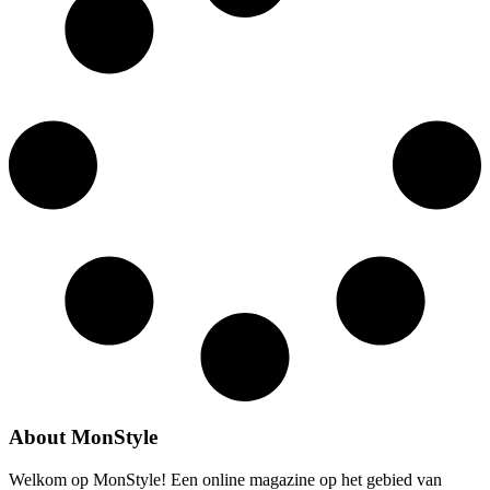
About MonStyle
Welkom op MonStyle! Een online magazine op het gebied van