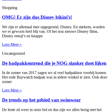
Shopping
OMG! Er zijn dus Disney bikini’s!
We zijn er allemaal mee opgegroeid, Disney. En stiekem, worden
we er gewoon heel blij van. Of het nou nieuwe Disney films,
Disney emoji’s en knappe
Lees Meer »
Uncategorized
De badpakkentrend die je NOG slanker doet lijken
In de zomer van 2017 zagen we al veel badpakken voorbij komen.
Het rode Baywatch badpak was in iedere winkel te zien. Ook deze
zomer
Lees Meer »
De trends op het gebied van swimwear
De lente zit weer in onze bol en dus zijn we allen bezig met het