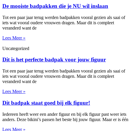
De mooiste badpakken die je NU wil inslaan
Tot een paar jaar terug werden badpakken vooral gezien als saai of
iets wat vooral oudere vrouwen dragen. Maar dit is compleet
veranderd want de
Lees Meer »
Uncategorized
Dit is het perfecte badpak voor jouw figuur
Tot een paar jaar terug werden badpakken vooral gezien als saai of
iets wat vooral oudere vrouwen dragen. Maar dit is compleet
veranderd want de
Lees Meer »
Dit badpak staat goed bij elk figuur!
Iedereen heeft weer een ander figuur en bij elk figuur past weer iets
anders. Deze bikini’s passen het beste bij jouw figuur. Maar er is één
Lees Meer »