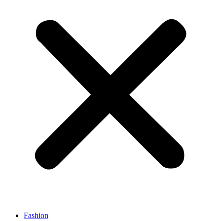
Fashion