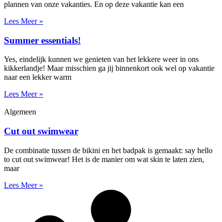
plannen van onze vakanties. En op deze vakantie kan een
Lees Meer »
Summer essentials!
Yes, eindelijk kunnen we genieten van het lekkere weer in ons
kikkerlandje! Maar misschien ga jij binnenkort ook wel op vakantie
naar een lekker warm
Lees Meer »
Algemeen
Cut out swimwear
De combinatie tussen de bikini en het badpak is gemaakt: say hello
to cut out swimwear! Het is de manier om wat skin te laten zien,
maar
Lees Meer »