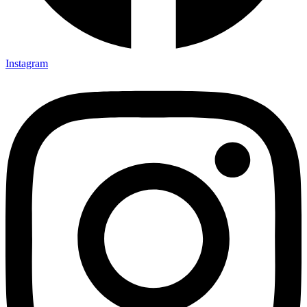
Instagram