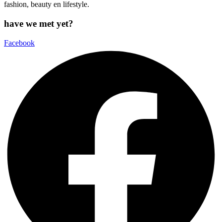
fashion, beauty en lifestyle.
have we met yet?
Facebook