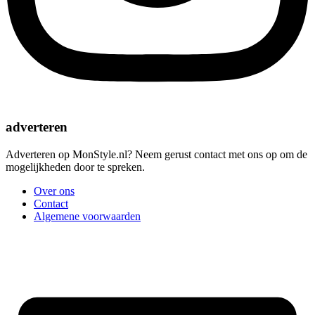
adverteren
Adverteren op MonStyle.nl? Neem gerust contact met ons op om de
mogelijkheden door te spreken.
Over ons
Contact
Algemene voorwaarden