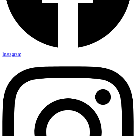
Instagram