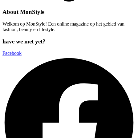
About MonStyle
Welkom op MonStyle! Een online magazine op het gebied van
fashion, beauty en lifestyle.
have we met yet?
Facebook