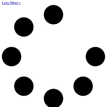
Lees Meer »