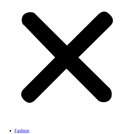
Fashion