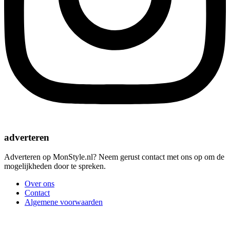
adverteren
Adverteren op MonStyle.nl? Neem gerust contact met ons op om de
mogelijkheden door te spreken.
Over ons
Contact
Algemene voorwaarden