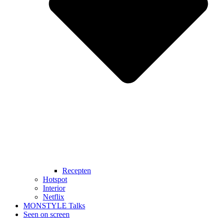
Recepten
Hotspot
Interior
Netflix
MONSTYLE Talks
Seen on screen