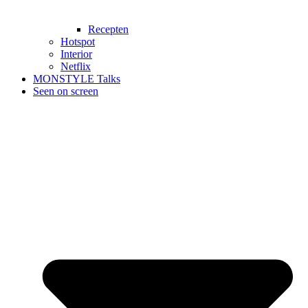
Recepten
Hotspot
Interior
Netflix
MONSTYLE Talks
Seen on screen