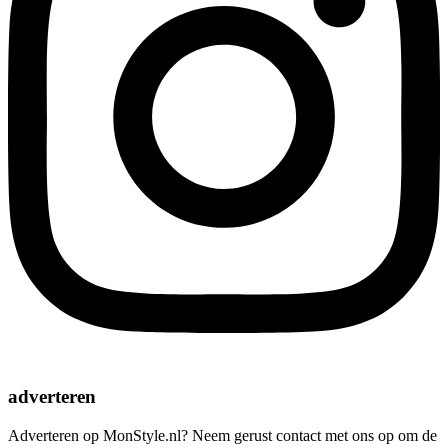
adverteren
Adverteren op MonStyle.nl? Neem gerust contact met ons op om de