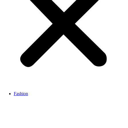
Fashion