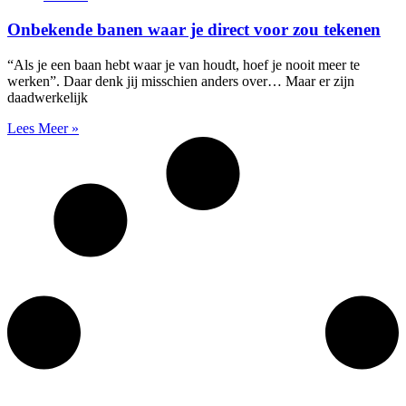
Onbekende banen waar je direct voor zou tekenen
“Als je een baan hebt waar je van houdt, hoef je nooit meer te
werken”. Daar denk jij misschien anders over… Maar er zijn
daadwerkelijk
Lees Meer »