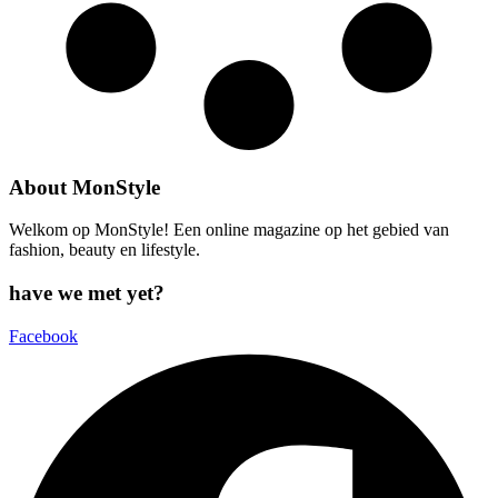
About MonStyle
Welkom op MonStyle! Een online magazine op het gebied van
fashion, beauty en lifestyle.
have we met yet?
Facebook