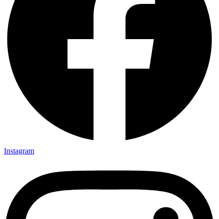
Instagram