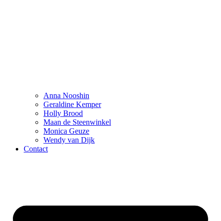
Anna Nooshin
Geraldine Kemper
Holly Brood
Maan de Steenwinkel
Monica Geuze
Wendy van Dijk
Contact