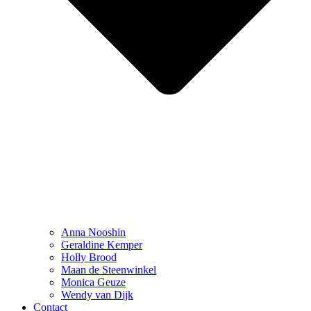
Anna Nooshin
Geraldine Kemper
Holly Brood
Maan de Steenwinkel
Monica Geuze
Wendy van Dijk
Contact