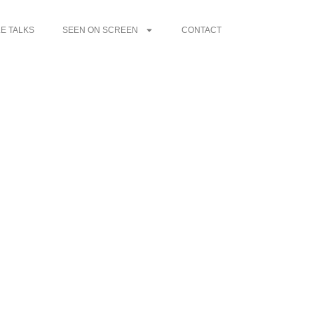
E TALKS
SEEN ON SCREEN
CONTACT