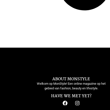
ABOUT MONSTYLE
Welkom op MonStyle! Een online magazine op het
gebied van fashion, beauty en lifestyle.
HAVE WE MET YET?