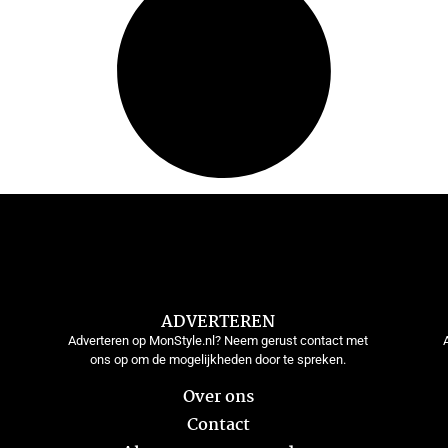
ADVERTEREN
Adverteren op MonStyle.nl? Neem gerust contact met
ons op om de mogelijkheden door te spreken.
Over ons
Contact