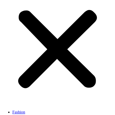
Fashion