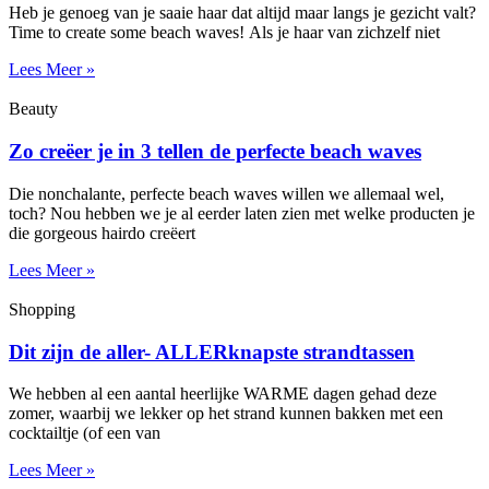
Heb je genoeg van je saaie haar dat altijd maar langs je gezicht valt?
Time to create some beach waves! Als je haar van zichzelf niet
Lees Meer »
Beauty
Zo creëer je in 3 tellen de perfecte beach waves
Die nonchalante, perfecte beach waves willen we allemaal wel,
toch? Nou hebben we je al eerder laten zien met welke producten je
die gorgeous hairdo creëert
Lees Meer »
Shopping
Dit zijn de aller- ALLERknapste strandtassen
We hebben al een aantal heerlijke WARME dagen gehad deze
zomer, waarbij we lekker op het strand kunnen bakken met een
cocktailtje (of een van
Lees Meer »