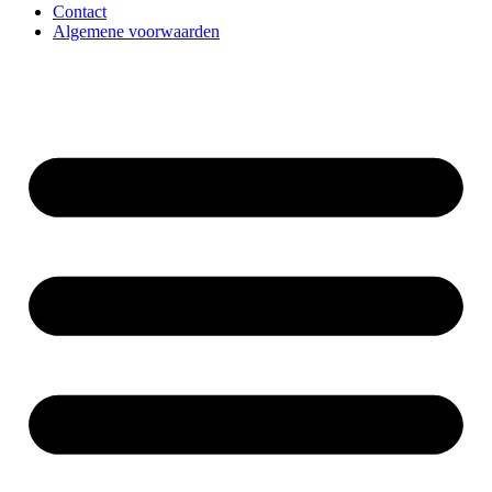
Contact
Algemene voorwaarden