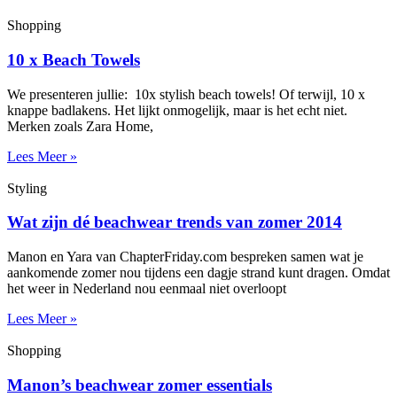
Shopping
10 x Beach Towels
We presenteren jullie: 10x stylish beach towels! Of terwijl, 10 x
knappe badlakens. Het lijkt onmogelijk, maar is het echt niet.
Merken zoals Zara Home,
Lees Meer »
Styling
Wat zijn dé beachwear trends van zomer 2014
Manon en Yara van ChapterFriday.com bespreken samen wat je
aankomende zomer nou tijdens een dagje strand kunt dragen. Omdat
het weer in Nederland nou eenmaal niet overloopt
Lees Meer »
Shopping
Manon’s beachwear zomer essentials