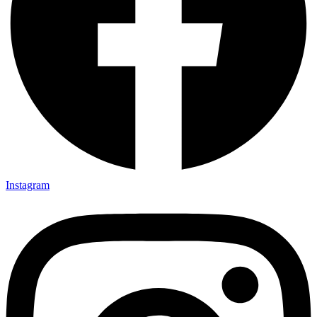
Instagram