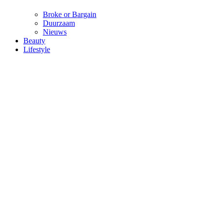
Broke or Bargain
Duurzaam
Nieuws
Beauty
Lifestyle