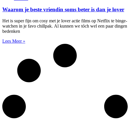
Waarom je beste vriendin soms beter is dan je lover
Het is super fijn om cosy met je lover actie films op Netflix te binge-
watchen in je favo chillpak. Al kunnen we tóch wel een paar dingen
bedenken
Lees Meer »