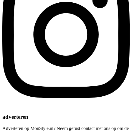
adverteren
Adverteren op MonStyle.nl? Neem gerust contact met ons op om de