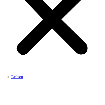
Fashion