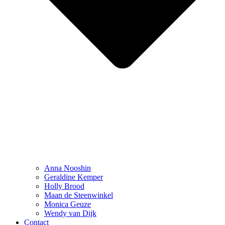
Anna Nooshin
Geraldine Kemper
Holly Brood
Maan de Steenwinkel
Monica Geuze
Wendy van Dijk
Contact