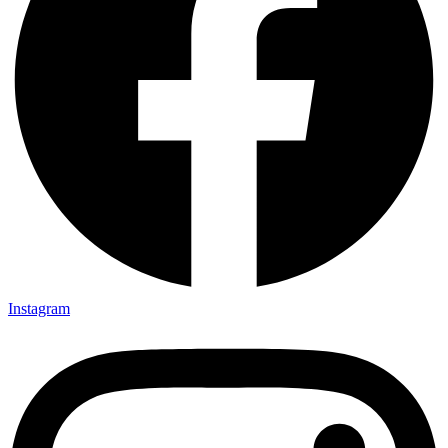
Instagram