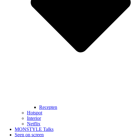
Recepten
Hotspot
Interior
Netflix
MONSTYLE Talks
Seen on screen