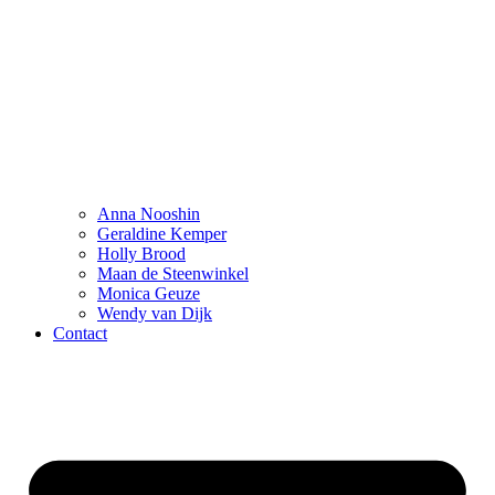
Anna Nooshin
Geraldine Kemper
Holly Brood
Maan de Steenwinkel
Monica Geuze
Wendy van Dijk
Contact