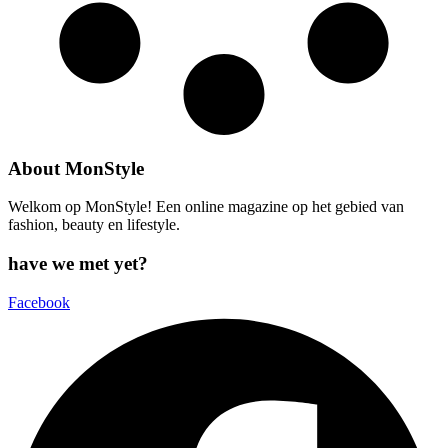
About MonStyle
Welkom op MonStyle! Een online magazine op het gebied van
fashion, beauty en lifestyle.
have we met yet?
Facebook