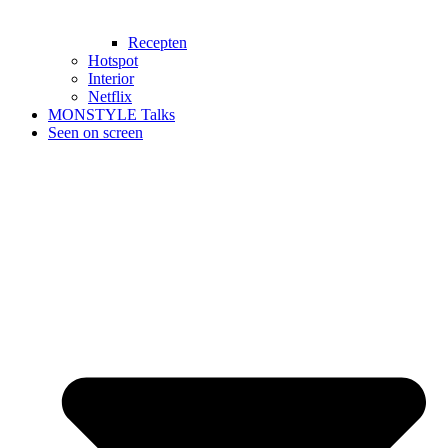
Recepten
Hotspot
Interior
Netflix
MONSTYLE Talks
Seen on screen