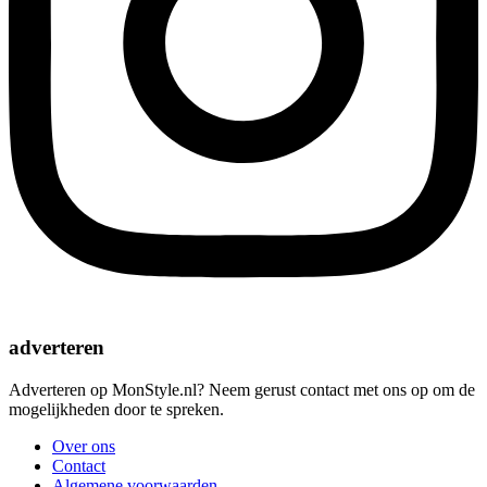
adverteren
Adverteren op MonStyle.nl? Neem gerust contact met ons op om de
mogelijkheden door te spreken.
Over ons
Contact
Algemene voorwaarden