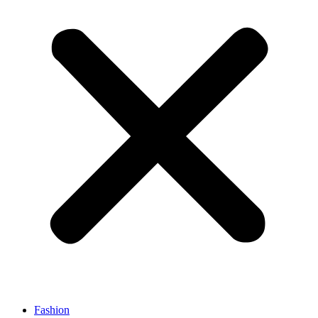
Fashion