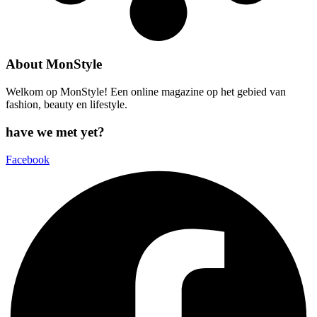
About MonStyle
Welkom op MonStyle! Een online magazine op het gebied van
fashion, beauty en lifestyle.
have we met yet?
Facebook