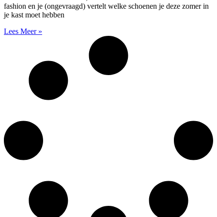
fashion en je (ongevraagd) vertelt welke schoenen je deze zomer in
je kast moet hebben
Lees Meer »