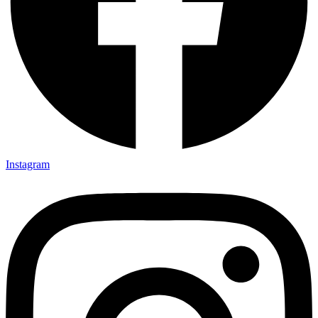
Instagram