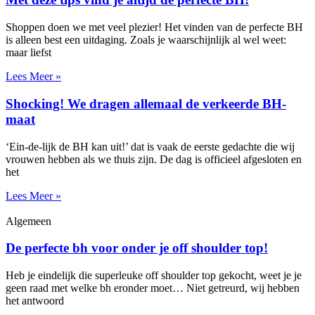
Shoppen doen we met veel plezier! Het vinden van de perfecte BH
is alleen best een uitdaging. Zoals je waarschijnlijk al wel weet:
maar liefst
Lees Meer »
Shocking! We dragen allemaal de verkeerde BH-
maat
‘Ein-de-lijk de BH kan uit!’ dat is vaak de eerste gedachte die wij
vrouwen hebben als we thuis zijn. De dag is officieel afgesloten en
het
Lees Meer »
Algemeen
De perfecte bh voor onder je off shoulder top!
Heb je eindelijk die superleuke off shoulder top gekocht, weet je je
geen raad met welke bh eronder moet… Niet getreurd, wij hebben
het antwoord