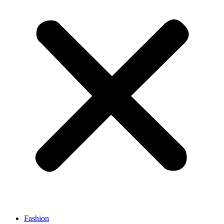
Fashion