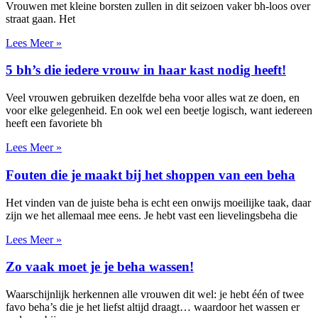
Vrouwen met kleine borsten zullen in dit seizoen vaker bh-loos over
straat gaan. Het
Lees Meer »
5 bh’s die iedere vrouw in haar kast nodig heeft!
Veel vrouwen gebruiken dezelfde beha voor alles wat ze doen, en
voor elke gelegenheid. En ook wel een beetje logisch, want iedereen
heeft een favoriete bh
Lees Meer »
Fouten die je maakt bij het shoppen van een beha
Het vinden van de juiste beha is echt een onwijs moeilijke taak, daar
zijn we het allemaal mee eens. Je hebt vast een lievelingsbeha die
Lees Meer »
Zo vaak moet je je beha wassen!
Waarschijnlijk herkennen alle vrouwen dit wel: je hebt één of twee
favo beha’s die je het liefst altijd draagt… waardoor het wassen er