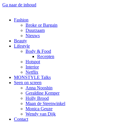
Ga naar de inhoud
Fashion
Broke or Bargain
Duurzaam
Nieuws
Beauty
Lifestyle
Body & Food
Recepten
Hotspot
Interior
Netflix
MONSTYLE Talks
Seen on screen
Anna Nooshin
Geraldine Kemper
Holly Brood
Maan de Steenwinkel
Monica Geuze
Wendy van Dijk
Contact