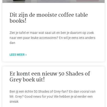
Dit zijn de mooiste coffee table
books!
Ziet je tafel er maar wat saai uit en ben je daarom op zoek
naar een paar leuke accessoires? En wil je eens iets anders
dan
LEES MEER »
Er komt een nieuw 50 Shades of
Grey boek uit!
Ben jij een échte 50 Shades of Grey-fan? En dan vooral van
Mr. Grey? Good news for you! We hebben je al eerder een
sneak