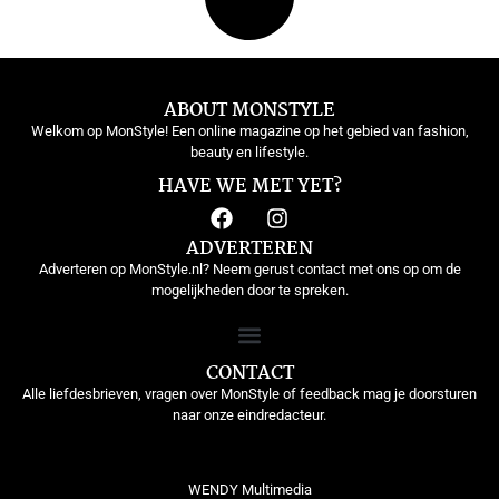
ABOUT MONSTYLE
Welkom op MonStyle! Een online magazine op het gebied van fashion,
beauty en lifestyle.
HAVE WE MET YET?
ADVERTEREN
Adverteren op MonStyle.nl? Neem gerust contact met ons op om de
mogelijkheden door te spreken.
CONTACT
Alle liefdesbrieven, vragen over MonStyle of feedback mag je doorsturen
naar onze eindredacteur.
WENDY Multimedia