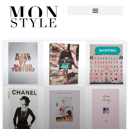
SHOPPING