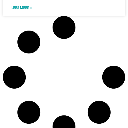
LEES MEER »