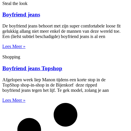
Steal the look
Boyfriend jeans
De boyfriend jeans behoort met zijn super comfortabele loose fit
gelukkig allang niet meer enkel de mannen van deze wereld toe.
Een (liefst subtiel beschadigde) boyfriend jeans is al een
Lees Meer »
Shopping
Boyfriend jeans Topshop
Afgelopen week liep Manon tijdens een korte stop in de
TopShop shop-in-shop in de Bijenkorf deze ripped
boyfriend jeans tegen het lijf. Te gek model, zolang je aan
Lees Meer »