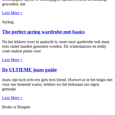
geworden, dat
Lees Meer »
Styling
The perfect spring wardrobe met basics
Nu het lekkere weer in aantocht is, moet onze garderobe ook maar
eens onder handen genomen worden. De winterlaarzen en teddy
coats maken plaats voor
Lees Meer »
De ULTIEME jeans guide
Jeans zijn toch echt een girls best friend. Hoewel ze in het begin niet
voor ons bestemd waren, hebben we het helemaal ons eigen
gemaakt.
Lees Meer »
Broke or Bargain