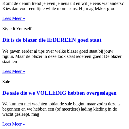
Komt de denim-trend je even je neus uit en wil je eens wat anders?
Kies dan voor een fijne white mom jeans. Hij mag lekker groot
Lees Meer »
Style It Yourself
Dit is de blazer die IEDEREEN goed staat
We gaven eerder al tips over welke blazer goed staat bij jouw
figuur. Maar de blazer in deze look staat iedereen goed! De blazer
staat ten
Lees Meer »
Sale
De sale die we VOLLEDIG hebben overgeslagen
We kunnen niet wachten totdat de sale begint, maar zodra deze is
begonnen en we hebben een (of meerdere) lading kleding in de
wacht gesleept, mag
Lees Meer »