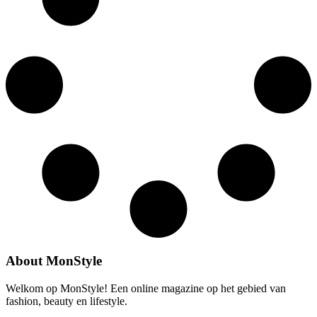
About MonStyle
Welkom op MonStyle! Een online magazine op het gebied van
fashion, beauty en lifestyle.