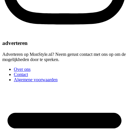
adverteren
Adverteren op MonStyle.nl? Neem gerust contact met ons op om de
mogelijkheden door te spreken.
Over ons
Contact
Algemene voorwaarden