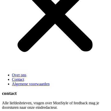
Over ons
Contact
Algemene voorwaarden
contact
Alle liefdesbrieven, vragen over MonStyle of feedback mag je
doorsturen naar onze eindredacteur.