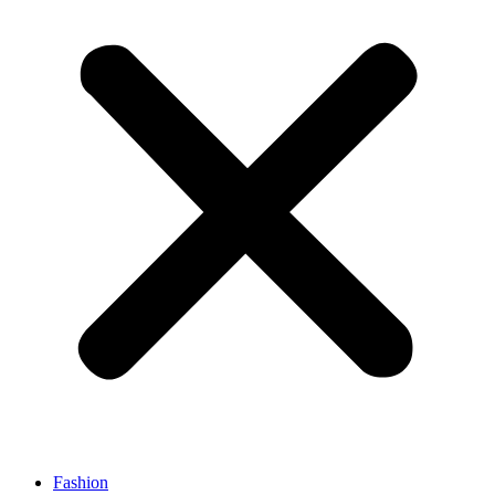
Fashion