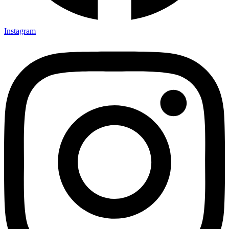
Instagram