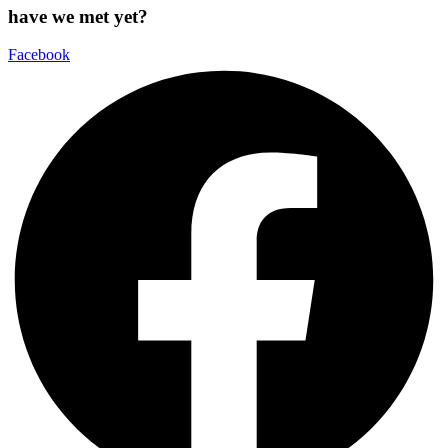
have we met yet?
Facebook