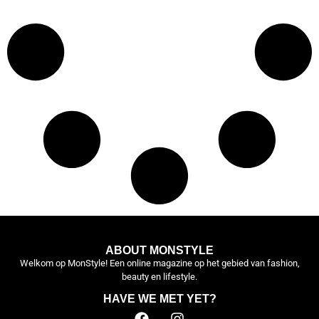
ABOUT MONSTYLE
Welkom op MonStyle! Een online magazine op het gebied van fashion,
beauty en lifestyle.
HAVE WE MET YET?