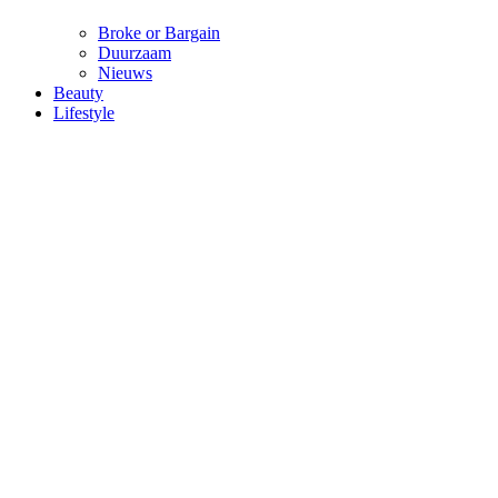
Broke or Bargain
Duurzaam
Nieuws
Beauty
Lifestyle