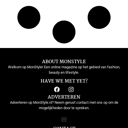
ABOUT MONSTYLE
Welkom op MonStyle! Een online magazine op het gebied van fashion,
beauty en lifestyle.
HAVE WE MET YET?
ADVERTEREN
Adverteren op MonStyle.nl? Neem gerust contact met ons op om de
mogelijkheden door te spreken.