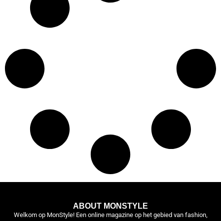
ABOUT MONSTYLE
Welkom op MonStyle! Een online magazine op het gebied van fashion,