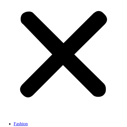
Fashion