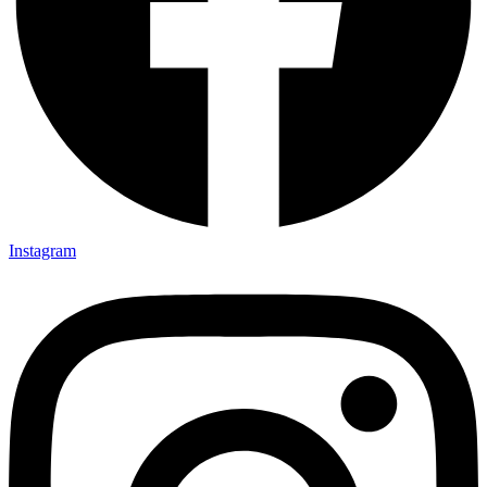
Instagram