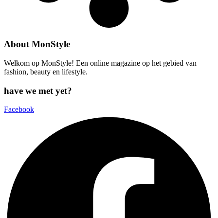
About MonStyle
Welkom op MonStyle! Een online magazine op het gebied van
fashion, beauty en lifestyle.
have we met yet?
Facebook