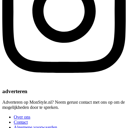
adverteren
Adverteren op MonStyle.nl? Neem gerust contact met ons op om de
mogelijkheden door te spreken.
Over ons
Contact
Algemene voorwaarden