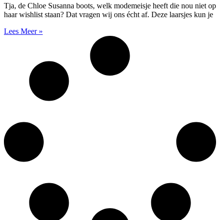
Tja, de Chloe Susanna boots, welk modemeisje heeft die nou niet op
haar wishlist staan? Dat vragen wij ons écht af. Deze laarsjes kun je
Lees Meer »