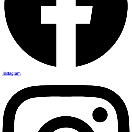
Instagram