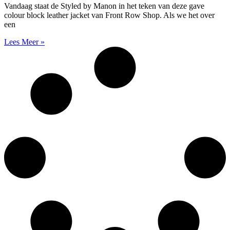
Vandaag staat de Styled by Manon in het teken van deze gave
colour block leather jacket van Front Row Shop. Als we het over
een
Lees Meer »