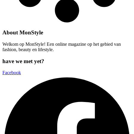
About MonStyle
Welkom op MonStyle! Een online magazine op het gebied van
fashion, beauty en lifestyle.
have we met yet?
Facebook