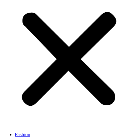
Fashion