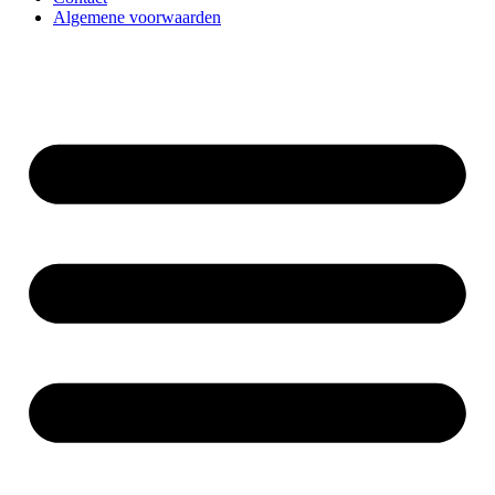
Algemene voorwaarden