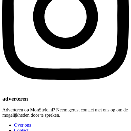
adverteren
Adverteren op MonStyle.nl? Neem gerust contact met ons op om de
mogelijkheden door te spreken.
Over ons
Contact