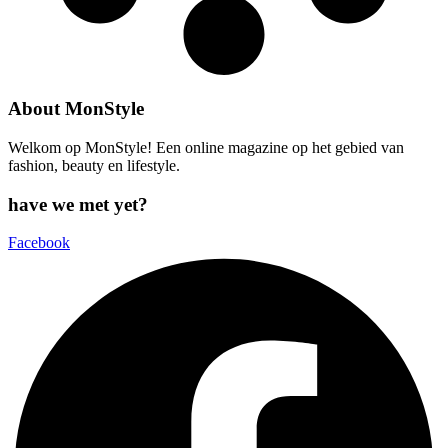
About MonStyle
Welkom op MonStyle! Een online magazine op het gebied van
fashion, beauty en lifestyle.
have we met yet?
Facebook