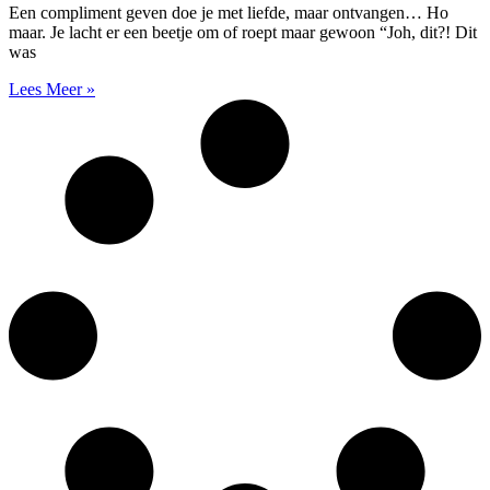
Een compliment geven doe je met liefde, maar ontvangen… Ho
maar. Je lacht er een beetje om of roept maar gewoon “Joh, dit?! Dit
was
Lees Meer »