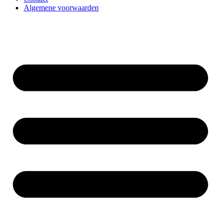
Algemene voorwaarden