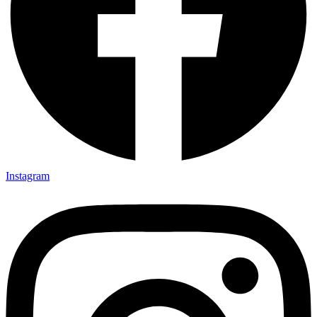
Instagram