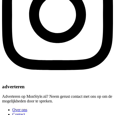
adverteren
Adverteren op MonStyle.nl? Neem gerust contact met ons op om de
mogelijkheden door te spreken.
Over ons
Contact