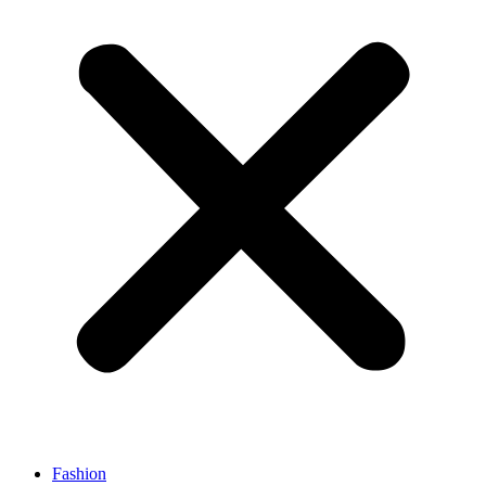
Fashion