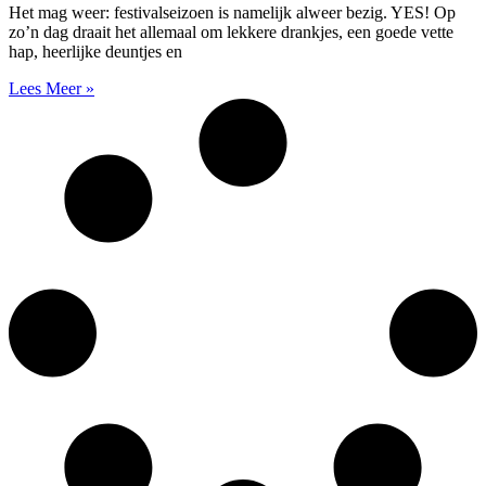
Het mag weer: festivalseizoen is namelijk alweer bezig. YES! Op
zo’n dag draait het allemaal om lekkere drankjes, een goede vette
hap, heerlijke deuntjes en
Lees Meer »