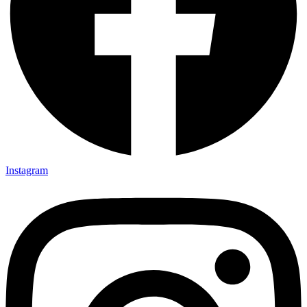
Instagram