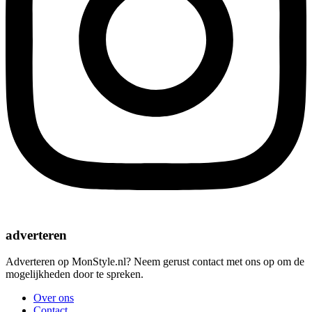
adverteren
Adverteren op MonStyle.nl? Neem gerust contact met ons op om de
mogelijkheden door te spreken.
Over ons
Contact