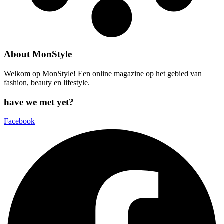
About MonStyle
Welkom op MonStyle! Een online magazine op het gebied van
fashion, beauty en lifestyle.
have we met yet?
Facebook