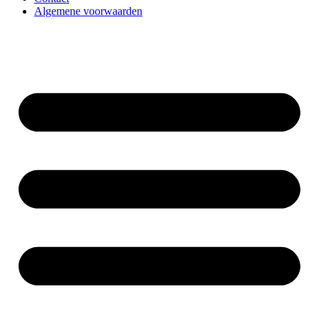
Algemene voorwaarden