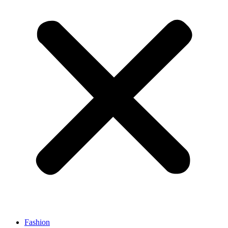
Fashion