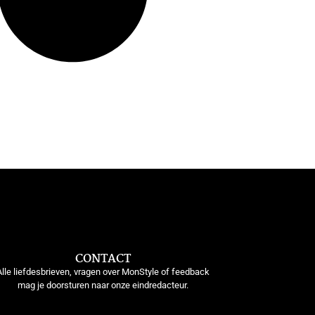
CONTACT
Alle liefdesbrieven, vragen over MonStyle of feedback
mag je doorsturen naar onze eindredacteur.