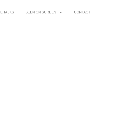
E TALKS
SEEN ON SCREEN
CONTACT