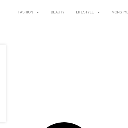
FASHION
BEAUTY
LIFESTYLE
MONSTYL