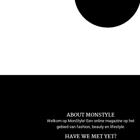
ABOUT MONSTYLE
Welkom op MonStyle! Een online magazine op het
gebied van fashion, beauty en lifestyle.
HAVE WE MET YET?