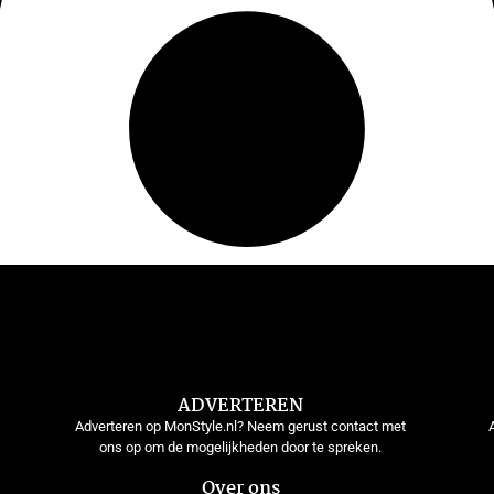
ADVERTEREN
Adverteren op MonStyle.nl? Neem gerust contact met
ons op om de mogelijkheden door te spreken.
Over ons