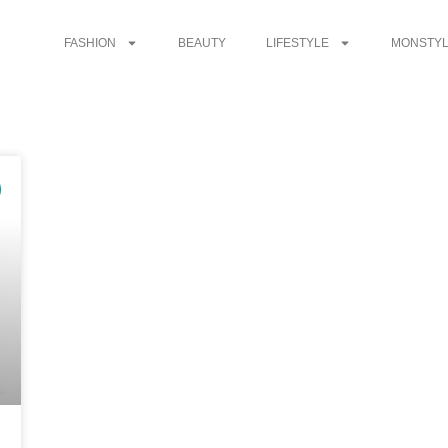
FASHION
BEAUTY
LIFESTYLE
MONSTYL