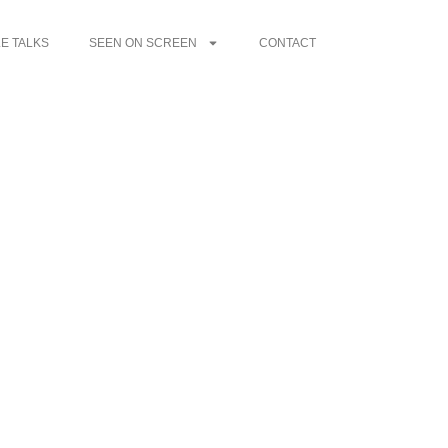
E TALKS
SEEN ON SCREEN
CONTACT