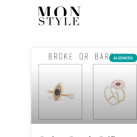
ALGEMEEN