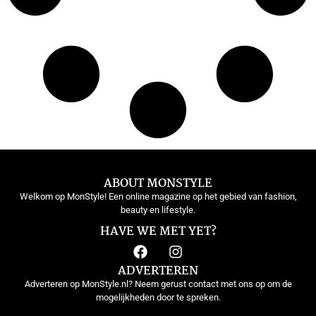
ABOUT MONSTYLE
Welkom op MonStyle! Een online magazine op het gebied van fashion,
beauty en lifestyle.
HAVE WE MET YET?
ADVERTEREN
Adverteren op MonStyle.nl? Neem gerust contact met ons op om de
mogelijkheden door te spreken.