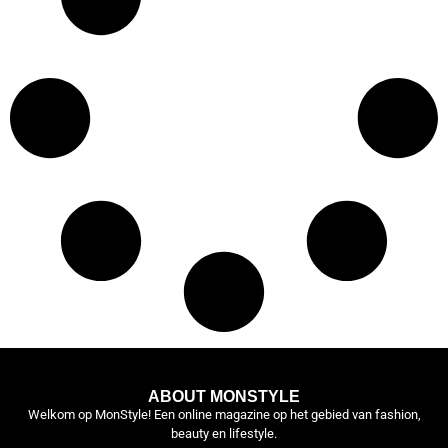
ABOUT MONSTYLE
Welkom op MonStyle! Een online magazine op het gebied van fashion,
beauty en lifestyle.