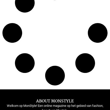
ABOUT MONSTYLE
Welkom op MonStyle! Een online magazine op het gebied van fashion,