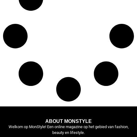
ABOUT MONSTYLE
Welkom op MonStyle! Een online magazine op het gebied van fashion,
beauty en lifestyle.