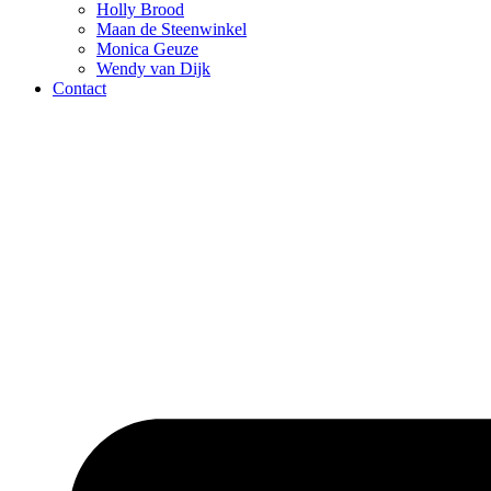
Holly Brood
Maan de Steenwinkel
Monica Geuze
Wendy van Dijk
Contact