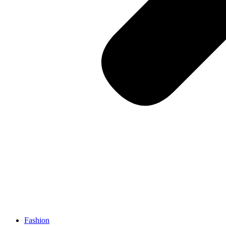
Fashion