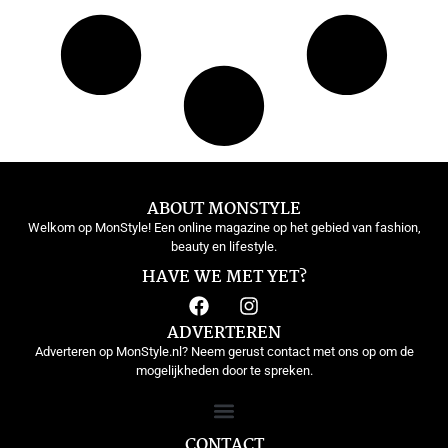
ABOUT MONSTYLE
Welkom op MonStyle! Een online magazine op het gebied van fashion,
beauty en lifestyle.
HAVE WE MET YET?
ADVERTEREN
Adverteren op MonStyle.nl? Neem gerust contact met ons op om de
mogelijkheden door te spreken.
CONTACT