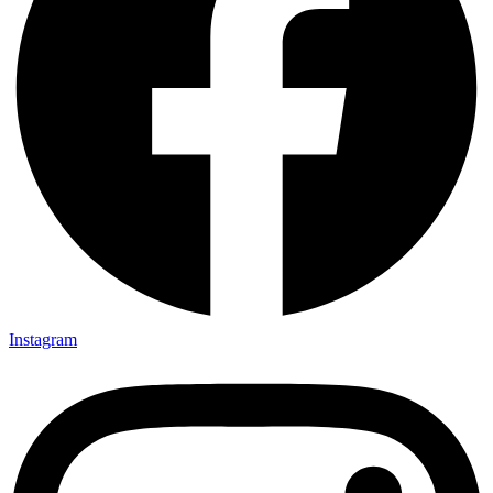
Instagram