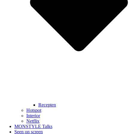
Recepten
Hotspot
Interior
Netflix
MONSTYLE Talks
Seen on screen