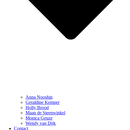
Anna Nooshin
Geraldine Kemper
Holly Brood
Maan de Steenwinkel
Monica Geuze
Wendy van Dijk
Contact