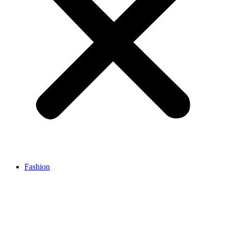
Fashion