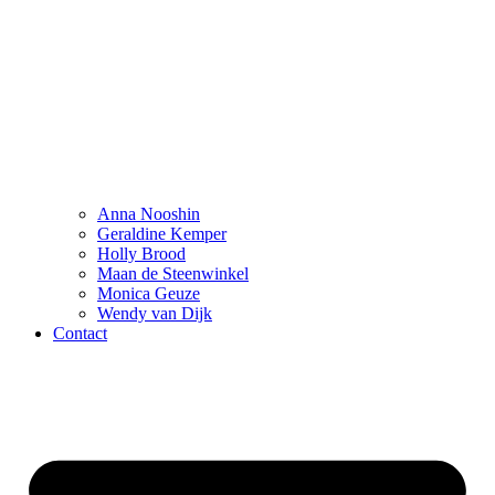
Anna Nooshin
Geraldine Kemper
Holly Brood
Maan de Steenwinkel
Monica Geuze
Wendy van Dijk
Contact