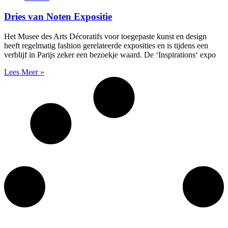
Dries van Noten Expositie
Het Musee des Arts Décoratifs voor toegepaste kunst en design
heeft regelmatig fashion gerelateerde exposities en is tijdens een
verblijf in Parijs zeker een bezoekje waard. De ‘Inspirations‘ expo
Lees Meer »