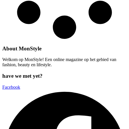
About MonStyle
Welkom op MonStyle! Een online magazine op het gebied van
fashion, beauty en lifestyle.
have we met yet?
Facebook