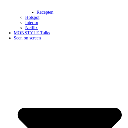
Recepten
Hotspot
Interior
Netflix
MONSTYLE Talks
Seen on screen