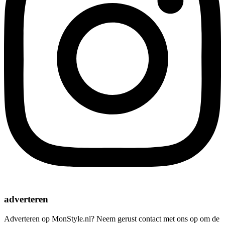
adverteren
Adverteren op MonStyle.nl? Neem gerust contact met ons op om de