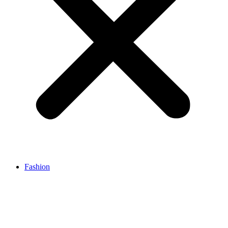
Fashion