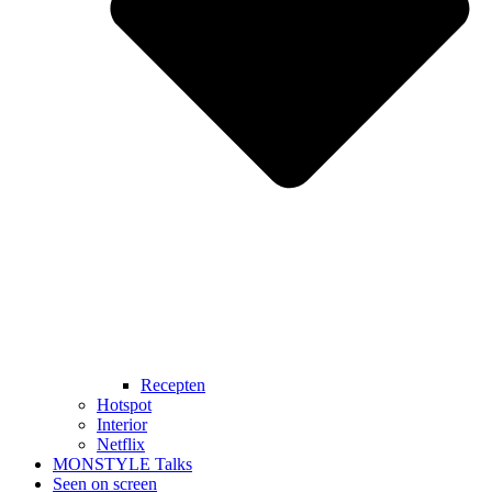
Recepten
Hotspot
Interior
Netflix
MONSTYLE Talks
Seen on screen