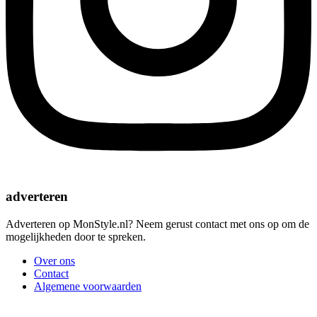
adverteren
Adverteren op MonStyle.nl? Neem gerust contact met ons op om de
mogelijkheden door te spreken.
Over ons
Contact
Algemene voorwaarden