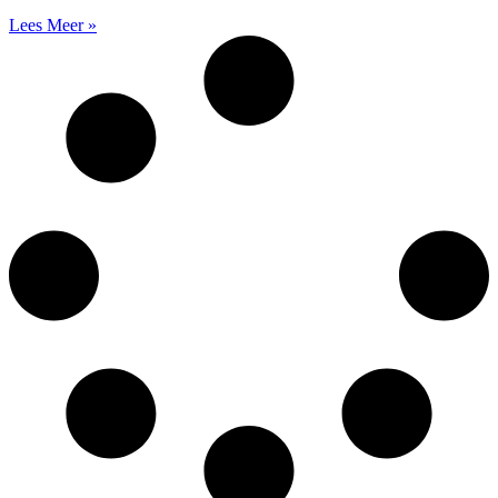
Lees Meer »