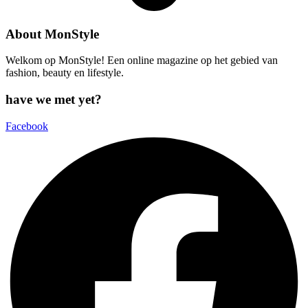
About MonStyle
Welkom op MonStyle! Een online magazine op het gebied van
fashion, beauty en lifestyle.
have we met yet?
Facebook