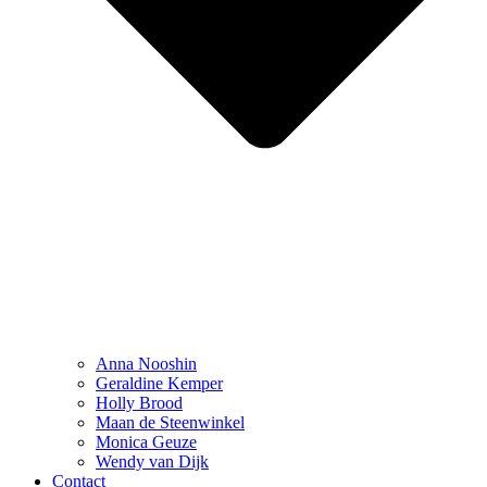
Anna Nooshin
Geraldine Kemper
Holly Brood
Maan de Steenwinkel
Monica Geuze
Wendy van Dijk
Contact