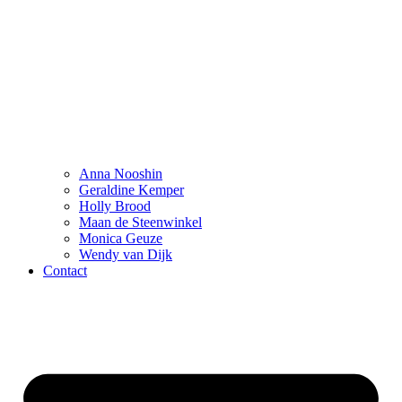
Anna Nooshin
Geraldine Kemper
Holly Brood
Maan de Steenwinkel
Monica Geuze
Wendy van Dijk
Contact