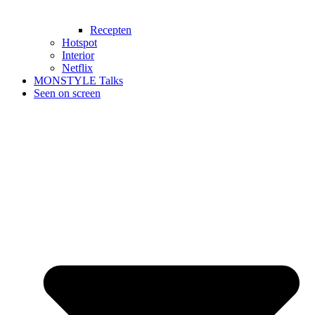
Recepten
Hotspot
Interior
Netflix
MONSTYLE Talks
Seen on screen