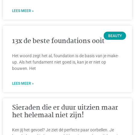
LEES MEER »
BEAUTY
13x de beste foundations ooit
Het woord zegt het al, foundation is de basis van je make-
up. Als het fundament niet goed is, kan je er niet op
bouwen. Het
LEES MEER »
Sieraden die er duur uitzien maar
het helemaal niet zijn!
Ken jij het gevoel? Je ziet dé perfecte paar oorbellen. Je