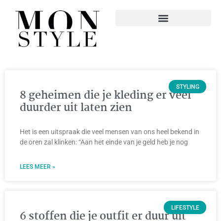
STYLING
8 geheimen die je kleding er veel
duurder uit laten zien
Het is een uitspraak die veel mensen van ons heel bekend in
de oren zal klinken: “Aan het einde van je geld heb je nog
LEES MEER »
LIFESTYLE
6 stoffen die je outfit er duur uit