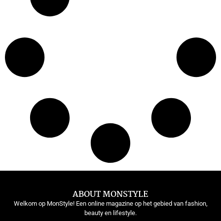
ABOUT MONSTYLE
Welkom op MonStyle! Een online magazine op het gebied van fashion,
beauty en lifestyle.