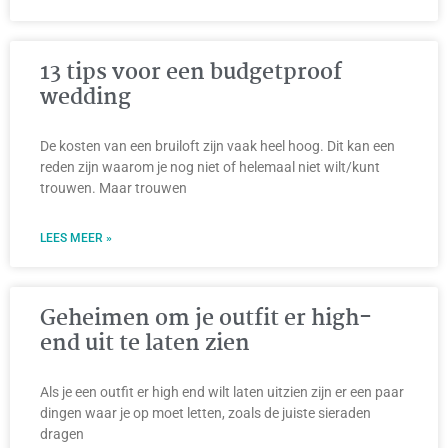
13 tips voor een budgetproof
wedding
De kosten van een bruiloft zijn vaak heel hoog. Dit kan een
reden zijn waarom je nog niet of helemaal niet wilt/kunt
trouwen. Maar trouwen
LEES MEER »
Geheimen om je outfit er high-
end uit te laten zien
Als je een outfit er high end wilt laten uitzien zijn er een paar
dingen waar je op moet letten, zoals de juiste sieraden
dragen