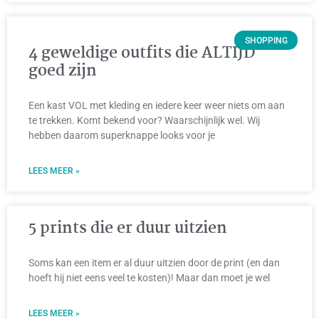
SHOPPING
4 geweldige outfits die ALTIJD
goed zijn
Een kast VOL met kleding en iedere keer weer niets om aan
te trekken. Komt bekend voor? Waarschijnlijk wel. Wij
hebben daarom superknappe looks voor je
LEES MEER »
5 prints die er duur uitzien
Soms kan een item er al duur uitzien door de print (en dan
hoeft hij niet eens veel te kosten)! Maar dan moet je wel
LEES MEER »