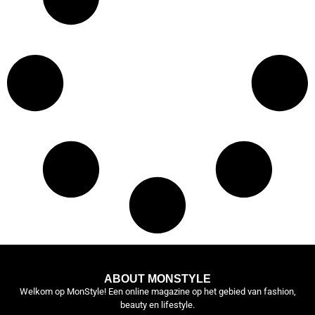
ABOUT MONSTYLE
Welkom op MonStyle! Een online magazine op het gebied van fashion,
beauty en lifestyle.