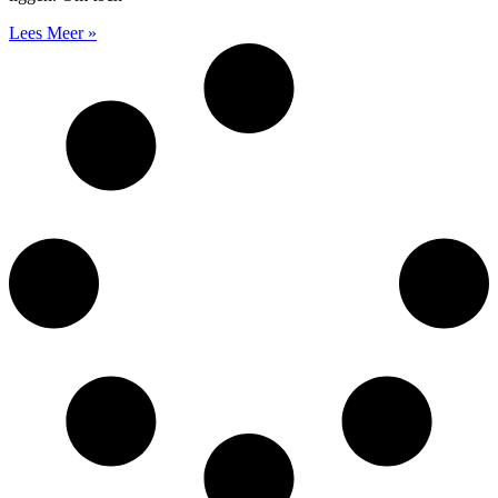
Lees Meer »