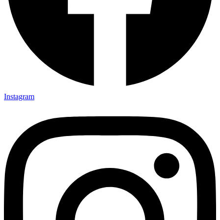
Instagram