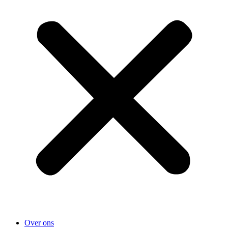
Over ons