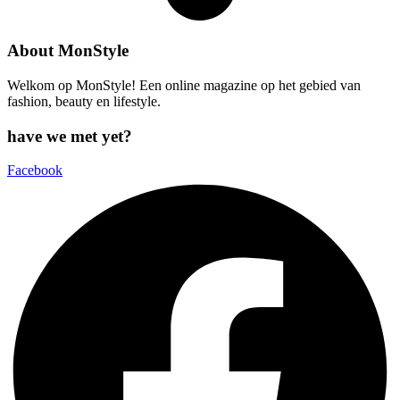
About MonStyle
Welkom op MonStyle! Een online magazine op het gebied van
fashion, beauty en lifestyle.
have we met yet?
Facebook