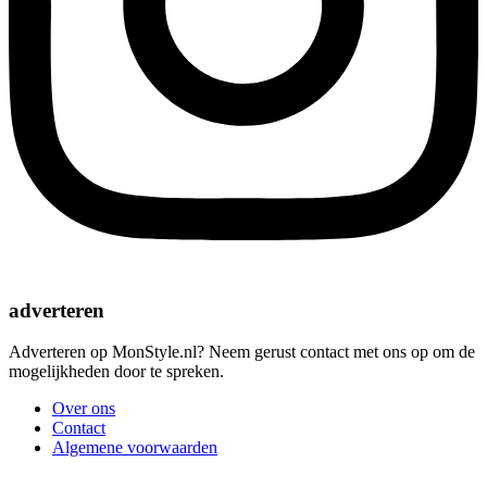
adverteren
Adverteren op MonStyle.nl? Neem gerust contact met ons op om de
mogelijkheden door te spreken.
Over ons
Contact
Algemene voorwaarden