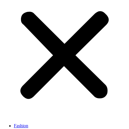
Fashion