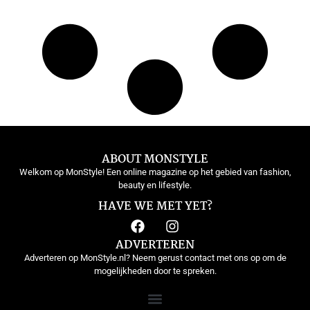
ABOUT MONSTYLE
Welkom op MonStyle! Een online magazine op het gebied van fashion,
beauty en lifestyle.
HAVE WE MET YET?
ADVERTEREN
Adverteren op MonStyle.nl? Neem gerust contact met ons op om de
mogelijkheden door te spreken.