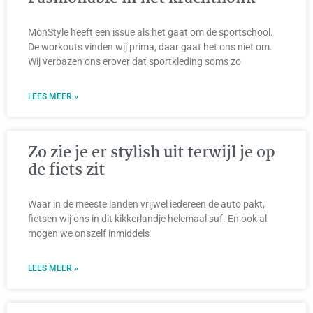
MonStyle heeft een issue als het gaat om de sportschool.
De workouts vinden wij prima, daar gaat het ons niet om.
Wij verbazen ons erover dat sportkleding soms zo
LEES MEER »
Zo zie je er stylish uit terwijl je op
de fiets zit
Waar in de meeste landen vrijwel iedereen de auto pakt,
fietsen wij ons in dit kikkerlandje helemaal suf. En ook al
mogen we onszelf inmiddels
LEES MEER »