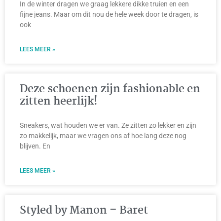
In de winter dragen we graag lekkere dikke truien en een
fijne jeans. Maar om dit nou de hele week door te dragen, is
ook
LEES MEER »
Deze schoenen zijn fashionable en
zitten heerlijk!
Sneakers, wat houden we er van. Ze zitten zo lekker en zijn
zo makkelijk, maar we vragen ons af hoe lang deze nog
blijven. En
LEES MEER »
Styled by Manon – Baret