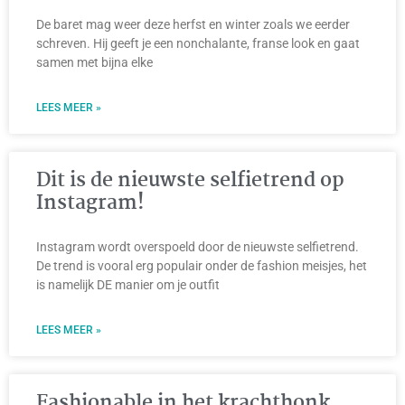
De baret mag weer deze herfst en winter zoals we eerder
schreven. Hij geeft je een nonchalante, franse look en gaat
samen met bijna elke
LEES MEER »
Dit is de nieuwste selfietrend op
Instagram!
Instagram wordt overspoeld door de nieuwste selfietrend.
De trend is vooral erg populair onder de fashion meisjes, het
is namelijk DE manier om je outfit
LEES MEER »
Fashionable in het krachthonk