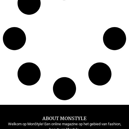
ABOUT MONSTYLE
Welkom op MonStyle! Een online magazine op het gebied van fashion,