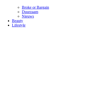
Broke or Bargain
Duurzaam
Nieuws
Beauty
Lifestyle