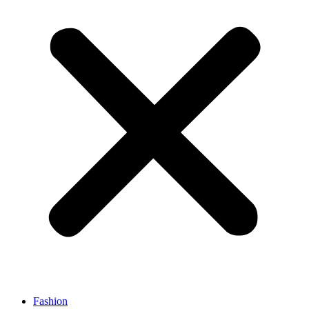
Fashion