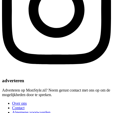
adverteren
Adverteren op MonStyle.nl? Neem gerust contact met ons op om de
mogelijkheden door te spreken.
Over ons
Contact
Algemene voorwaarden