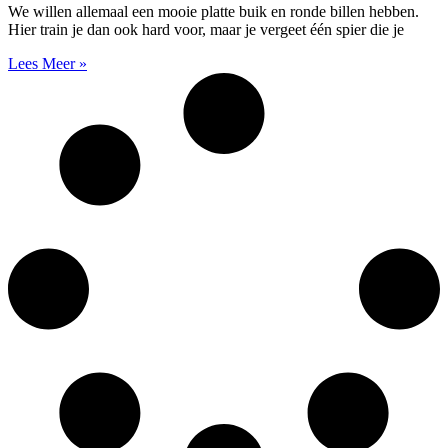
We willen allemaal een mooie platte buik en ronde billen hebben.
Hier train je dan ook hard voor, maar je vergeet één spier die je
Lees Meer »