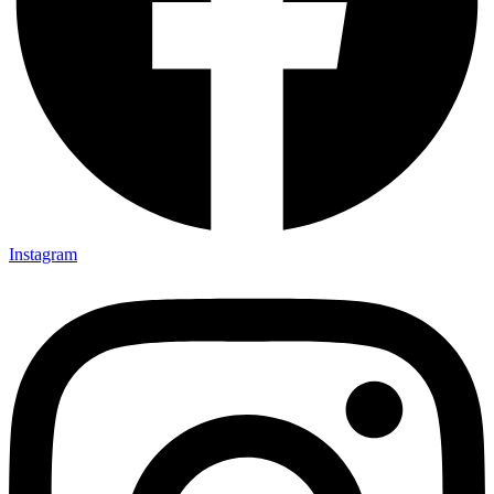
Instagram