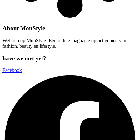
About MonStyle
Welkom op MonStyle! Een online magazine op het gebied van
fashion, beauty en lifestyle.
have we met yet?
Facebook