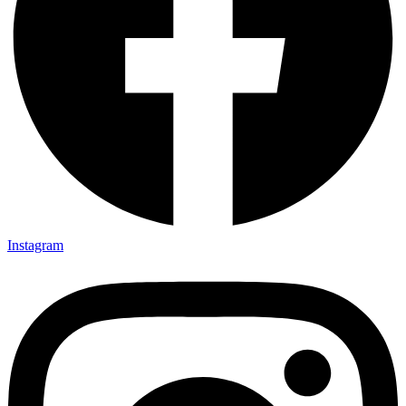
Instagram