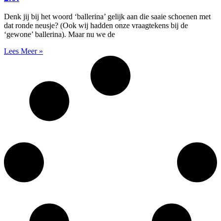
Denk jij bij het woord ‘ballerina’ gelijk aan die saaie schoenen met
dat ronde neusje? (Ook wij hadden onze vraagtekens bij de
‘gewone’ ballerina). Maar nu we de
Lees Meer »