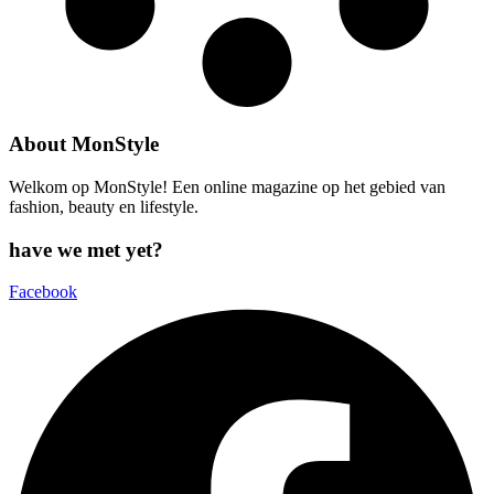
About MonStyle
Welkom op MonStyle! Een online magazine op het gebied van
fashion, beauty en lifestyle.
have we met yet?
Facebook