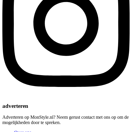
adverteren
Adverteren op MonStyle.nl? Neem gerust contact met ons op om de
mogelijkheden door te spreken.