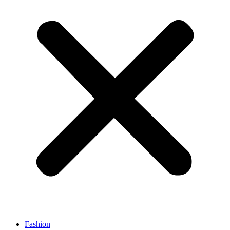
Fashion