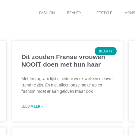
FASHION
BEAUTY
LIFESTYLE
MONS
BEAUTY
Dit zouden Franse vrouwen
NOOIT doen met hun haar
Met Instagram lijkt er iedere week wel een nieuwe
trend te zijn. En niet alleen onze make-up en
fashion moet er aan geloven maar ook
LEES MEER »