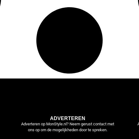
ADVERTEREN
Adverteren op MonStyle.nl? Neem gerust contact met
ons op om de mogelijkheden door te spreken.