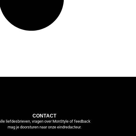
CONTACT
Alle liefdesbrieven, vragen over MonStyle of feedback
mag je doorsturen naar onze eindredacteur.