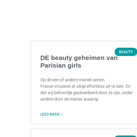
BEAUTY
DE beauty geheimen van
Parisian girls
Op de een of andere manier weten
Franse vrouwen er altijd effortless uit te zien. En
dat wij behoorlijk geobsedeerd door ze zijn, onder
andere door de manier waarop
LEES MEER »