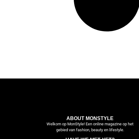
ABOUT MONSTYLE
Welkom op MonStyle! Een online magazine op het
gebied van fashion, beauty en lifestyle.